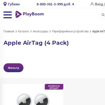
Губкин
8-800-301-3-999 доб. 4
Вход 
Главная
Каталог
Аксессуары
Периферийные устройства
Apple AirT
Apple AirTag (4 Pack)
Фильтр
МОЖНО В
КРЕДИТ