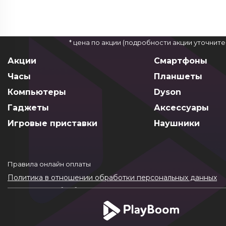
* цена по акции (подробности акции уточнит
Акции
Смартфоны
Часы
Планшеты
Компьютеры
Dyson
Гаджеты
Аксессуары
Игровые приставки
Наушники
Правила онлайн оплаты
Политика в отношении обработки персональных данных
Согласие на обработку ПДн
Политика обработки файлов cookie