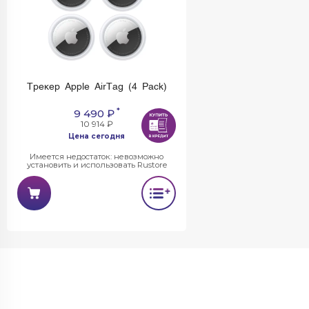
Трекер Apple AirTag (4 Pack)
*
9 490 ₽
10 914 ₽
Цена сегодня
Имеется недостаток: невозможно
установить и использовать Rustore