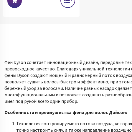
Фен Dyson сочетает инновационный дизайн, передовые тех
превосходное качество. Благодаря уникальной технологии Air
фены Dyson создают мощный и равномерный поток воздуха
позволяет сушить волосы быстро и эффективно, при этом 
бережный уход за волосами. Наличие разных насадок делает
многофункциональным и позволяет создавать разнообразн
имея под рукой всего один прибор.
Особенности и преимущества фена для волос Дайсон:
Технология контролируемого потока воздуха, которая
точно настроить силу, а также направление воздушно