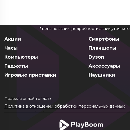
* цена по акции (подробности акции уточнит
Акции
Смартфоны
Часы
Планшеты
Компьютеры
Dyson
Гаджеты
Аксессуары
Игровые приставки
Наушники
Правила онлайн оплаты
Политика в отношении обработки персональных данных
Согласие на обработку ПДн
Политика обработки файлов cookie