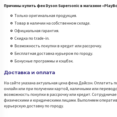
Причины купить фен Dyson Supersonic в магазине «PlayB
Только оригинальная продукция.
Товар в наличии на собственном складе.
Официальная гарантия.
Скидка по trade-in.
Возможность покупки в кредит или рассрочку.
Бесплатная доставка курьером по городу.
Бонусные программы и кэшбэк.
Доставка и оплата
На сайте указана актуальная цена фена Дайсон. Оплатить 
онлайн или при получении картой, наличными или переводо
возможность покупки в рассрочку или кредит. Сотрудничае
физическими и юридическими лицами. Выполняем операти
курьерскую доставку по городу.