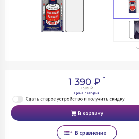
*
1 390 ₽
1 599 ₽
Цена сегодня
Сдать старое устройство и получить скидку
В корзину
В сравнение