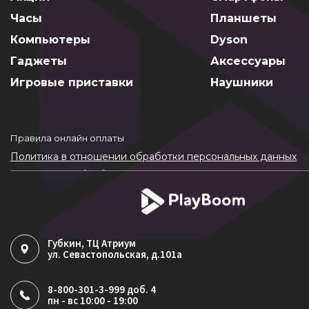
Часы
Планшеты
Компьютеры
Dyson
Гаджеты
Аксессуары
Игровые приставки
Наушники
Правила онлайн оплаты
Политика в отношении обработки персональных данных
Согласие на обработку ПДн
Политика обработки файлов cookie
Губкин
, ТЦ Атриум
ул. Севастопольская, д.101а
8-800-301-3-999 доб. 4
пн - вс 10:00 - 19:00