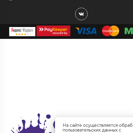
На сайте осуществляется обраб
пользовательских данных с