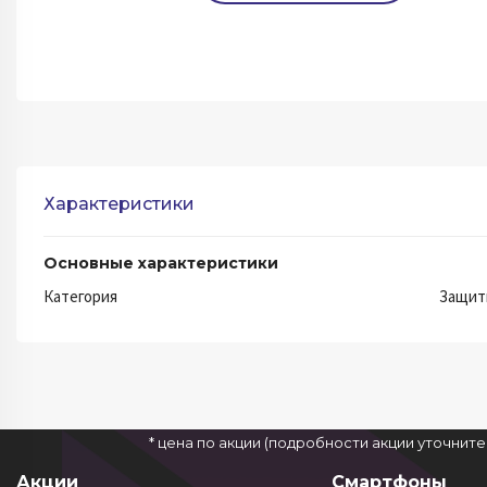
Характеристики
Основные характеристики
Категория
Защит
* цена по акции (подробности акции уточнит
Акции
Смартфоны