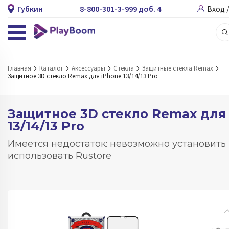
Губкин
8-800-301-3-999 доб. 4
Вход 
Главная
Каталог
Аксессуары
Стекла
Защитные стекла Remax
Защитное 3D стекло Remax для iPhone 13/14/13 Pro
Защитное 3D стекло Remax для
13/14/13 Pro
Имеется недостаток: невозможно установить
использовать Rustore