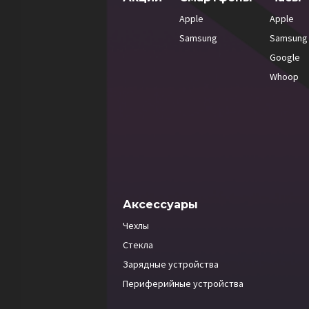
Apple
Apple
Samsung
Samsung
Google
Whoop
Аксессуары
Чехлы
Стекла
Зарядные устройства
Периферийные устройства