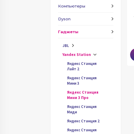
Компьютеры
Dyson
Гаджеты
JBL
Yandex Station
Яндекс Станция
Лайт 2
Яндекс Станция
Мини 3
Яндекс Станция
Мини 3 Про
Яндекс Станция
Миди
Яндекс Станция 2
Яндекс Станция