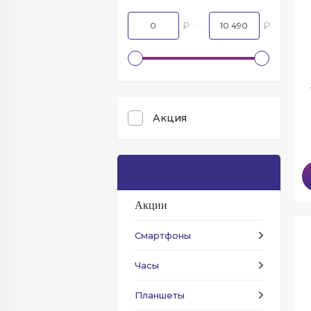
₽
₽
Акция
Каталог
Акции
Смартфоны
Часы
Планшеты