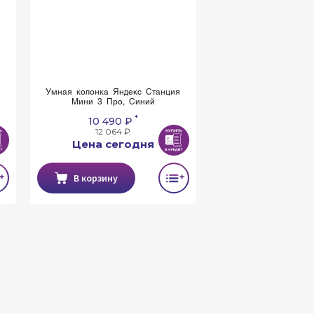
я
Умная колонка Яндекс Станция
Мини 3 Про, Синий
*
10 490 ₽
12 064 ₽
Цена сегодня
В корзину