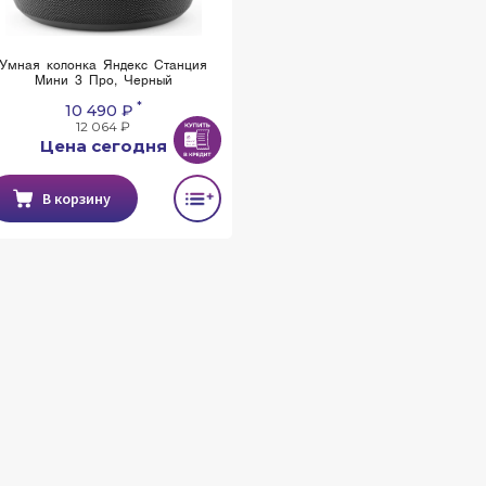
Умная колонка Яндекс Станция
Мини 3 Про, Черный
*
10 490 ₽
12 064 ₽
Цена сегодня
В корзину