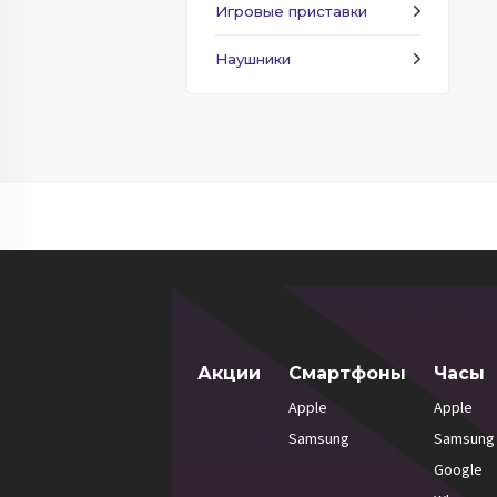
Игровые приставки
Наушники
Акции
Смартфоны
Часы
Apple
Apple
Samsung
Samsung
Google