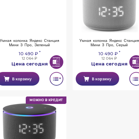
Умная колонка Яндекс Станция
Умная колонка Яндекс Станци
Мини 3 Про, Зеленый
Мини 3 Про, Серый
*
*
10 490 ₽
10 490 ₽
12 064 ₽
12 064 ₽
Цена сегодня
Цена сегодня
В корзину
В корзину
МОЖНО В КРЕДИТ