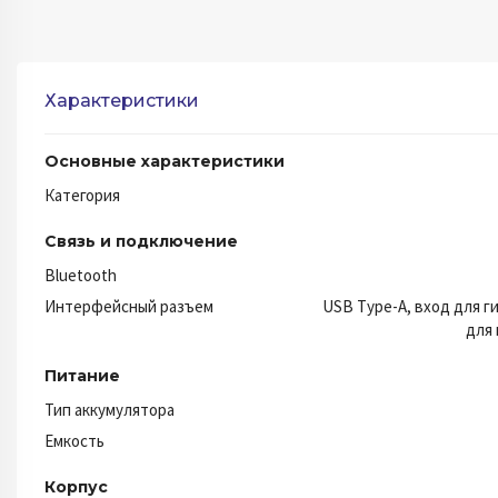
Характеристики
Основные характеристики
Категория
Связь и подключение
Bluetooth
Интерфейсный разъем
USB Type-A, вход для г
для
Питание
Тип аккумулятора
Емкость
Корпус