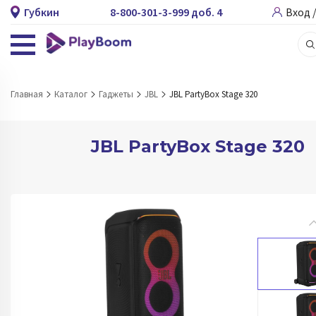
Губкин
8-800-301-3-999 доб. 4
Вход 
Главная
Каталог
Гаджеты
JBL
JBL PartyBox Stage 320
JBL PartyBox Stage 320