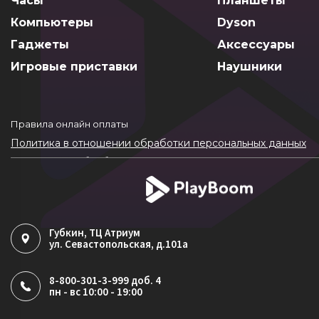
Часы
Планшеты
Компьютеры
Dyson
Гаджеты
Аксессуары
Игровые приставки
Наушники
Правила онлайн оплаты
Политика в отношении обработки персональных данных
Согласие на обработку ПДн
Политика обработки файлов cookie
Губкин
, ТЦ Атриум
ул. Севастопольская, д.101а
8-800-301-3-999 доб. 4
пн - вс 10:00 - 19:00