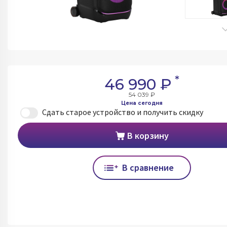
*
46 990 ₽
54 039 ₽
Цена сегодня
Сдать старое устройство и получить скидку
В корзину
В сравнение