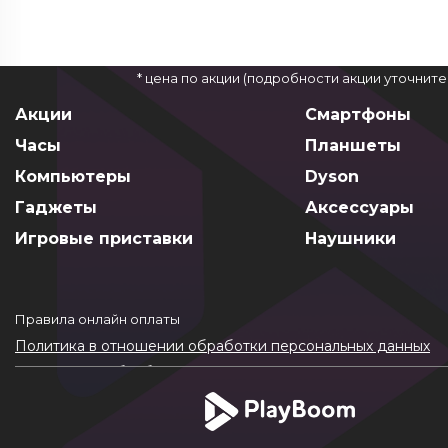
* цена по акции (подробности акции уточнит
Акции
Смартфоны
Часы
Планшеты
Компьютеры
Dyson
Гаджеты
Аксессуары
Игровые приставки
Наушники
Правила онлайн оплаты
Политика в отношении обработки персональных данных
Согласие на обработку ПДн
Политика обработки файлов cookie