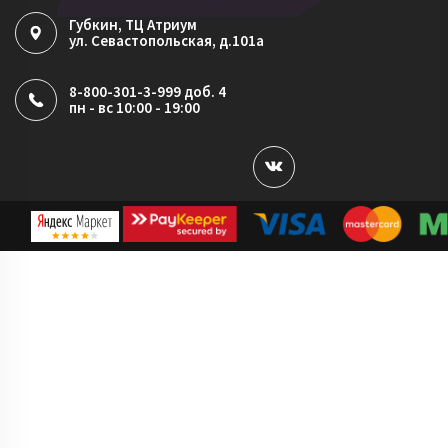
Губкин
, ТЦ Атриум
ул. Севастопольская, д.101а
8-800-301-3-999 доб. 4
пн - вс 10:00 - 19:00