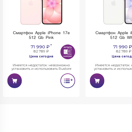
Смартфон Apple iPhone 17e
Смартфон Apple i
512 Gb Pink
512 Gb Wh
*
71 990 ₽
71 990 ₽
82 789 ₽
82 789 ₽
Цена сегодня
Цена сегод
Имеется недостаток: невозможно
Имеется недостаток:
установить и использовать Rustore
установить и использо