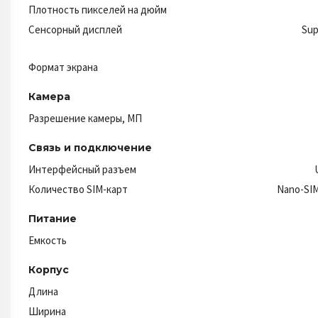
Плотность пикселей на дюйм
Сенсорный дисплей
Su
Формат экрана
Камера
Разрешение камеры, МП
Связь и подключение
Интерфейсный разъем
Количество SIM-карт
Nano-SI
Питание
Емкость
Корпус
Длина
Ширина