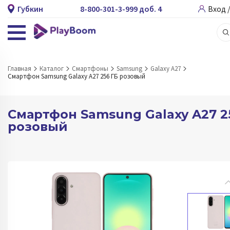
Губкин
8-800-301-3-999 доб. 4
Вход 
Главная
Каталог
Смартфоны
Samsung
Galaxy A27
Смартфон Samsung Galaxy A27 256 ГБ розовый
Смартфон Samsung Galaxy A27 2
розовый