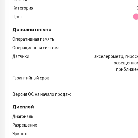
Категория
Цвет
Дополнительно
Оперативная память
Операционная система
Датчики
акселерометр, гирос
освещеннос
приближен
Гарантийный срок
Версия ОС на начало продаж
Дисплей
Диагональ
Разрешение
Яркость