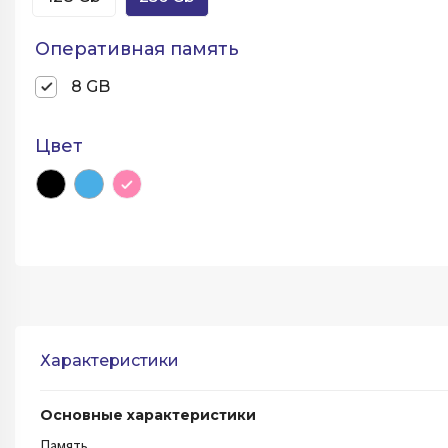
Оперативная память
8 GB
Цвет
Характеристики
Основные характеристики
Память